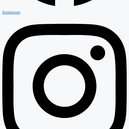
Instagram