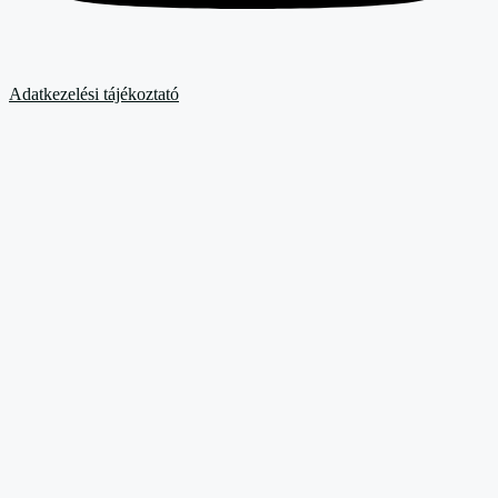
Adatkezelési tájékoztató