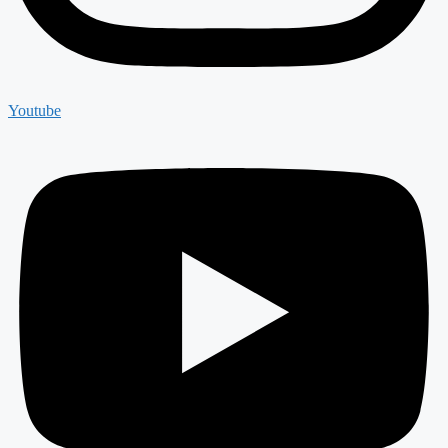
Youtube