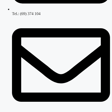
Tel.: (69) 374 104