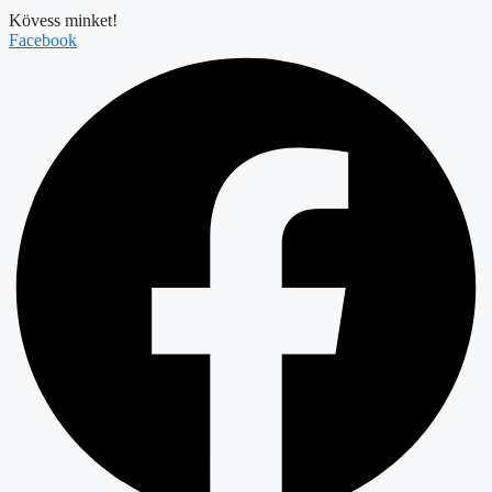
Kövess minket!
Facebook