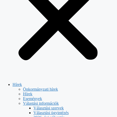
Hírek
Önkormányzati hírek
Hírek
Események
Válastási információk
Választási szervek
Választási ügyintézés