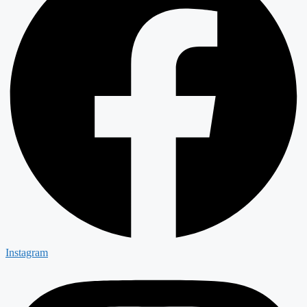
Instagram