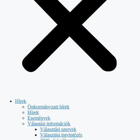
Hírek
Önkormányzati hírek
Hírek
Események
Válastási információk
Választási szervek
Választási ügyintézés