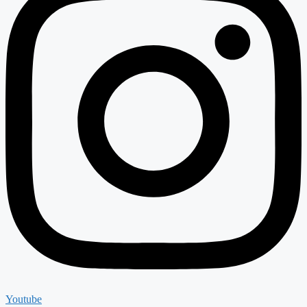
Youtube