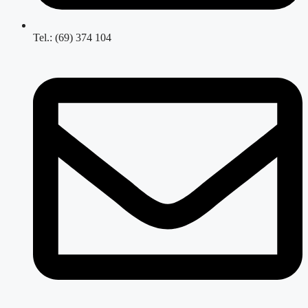
Tel.: (69) 374 104