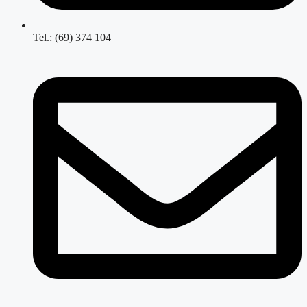
Tel.: (69) 374 104