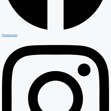
Instagram