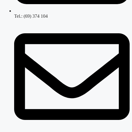
Tel.: (69) 374 104