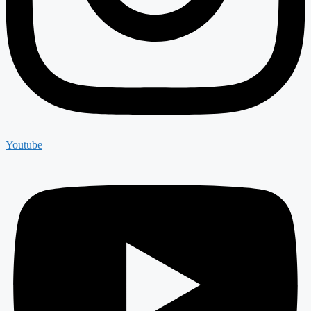
Youtube