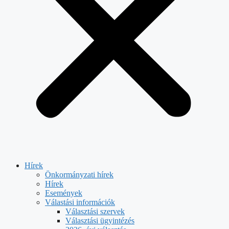
Hírek
Önkormányzati hírek
Hírek
Események
Válastási információk
Választási szervek
Választási ügyintézés