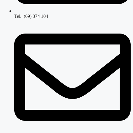
Tel.: (69) 374 104