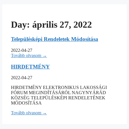
Day: április 27, 2022
Településképi Rendeletek Módosítása
2022-04-27
Tovább olvasom →
HIRDETMÉNY
2022-04-27
HIRDETMÉNY ELEKTRONIKUS LAKOSSÁGI
FÓRUM MEGINDÍTÁSÁRÓL NAGYNYÁRÁD
KÖZSÉG TELEPÜLÉSKÉPI RENDELETÉNEK
MÓDOSÍTÁSA
Tovább olvasom →