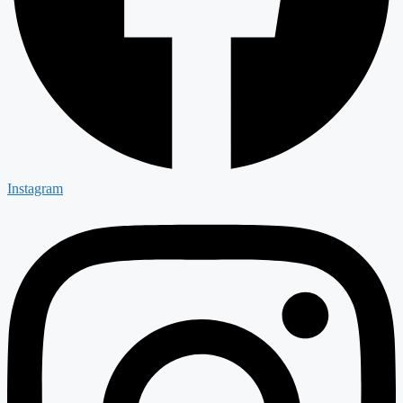
Instagram