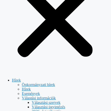
Hírek
Önkormányzati hírek
Hírek
Események
Válastási információk
Választási szervek
Választási ügyintézés