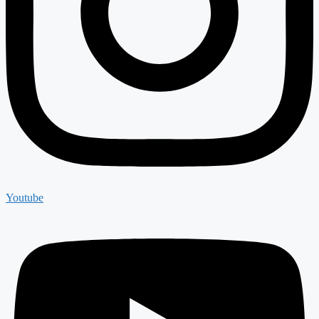
Youtube