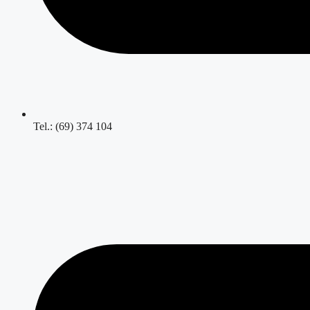
Tel.: (69) 374 104