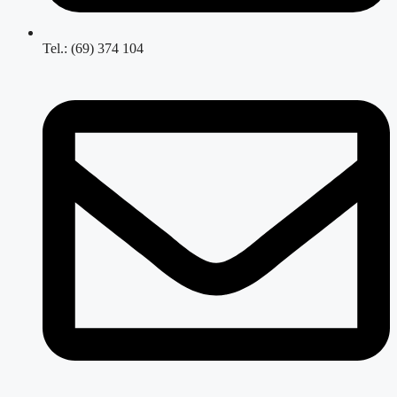
Tel.: (69) 374 104