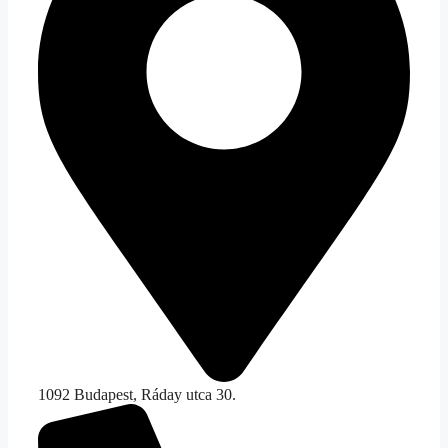
1092 Budapest, Ráday utca 30.