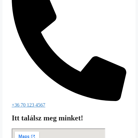
+36 70 123 4567
Itt találsz meg minket!