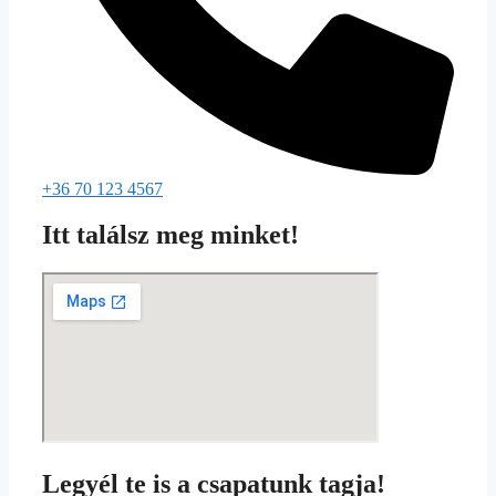
+36 70 123 4567
Itt találsz meg minket!
Legyél te is a csapatunk tagja!