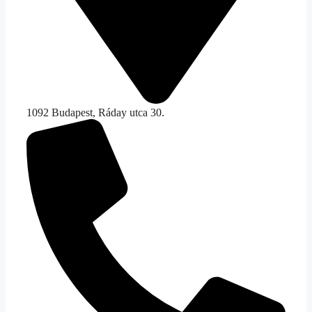
1092 Budapest, Ráday utca 30.