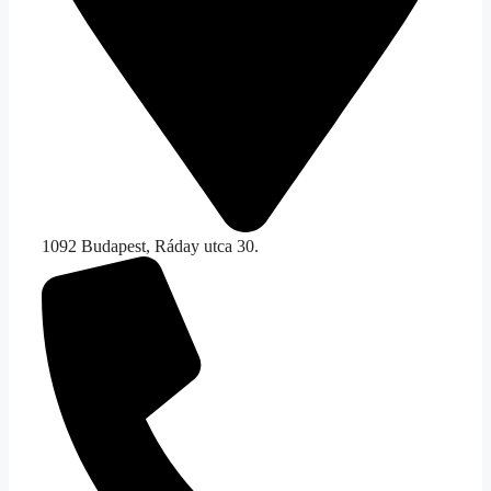
1092 Budapest, Ráday utca 30.