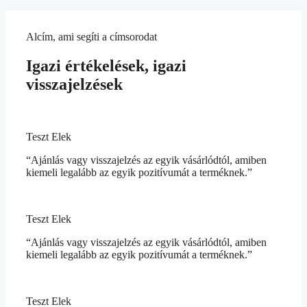
Alcím, ami segíti a címsorodat
Igazi értékelések, igazi
visszajelzések
Teszt Elek
“Ajánlás vagy visszajelzés az egyik vásárlódtól, amiben
kiemeli legalább az egyik pozitívumát a terméknek.”
Teszt Elek
“Ajánlás vagy visszajelzés az egyik vásárlódtól, amiben
kiemeli legalább az egyik pozitívumát a terméknek.”
Teszt Elek