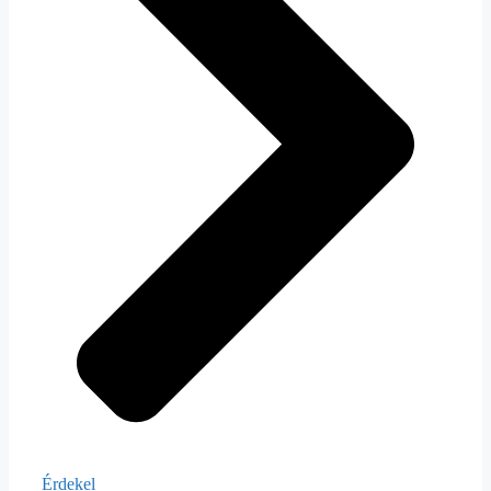
Érdekel