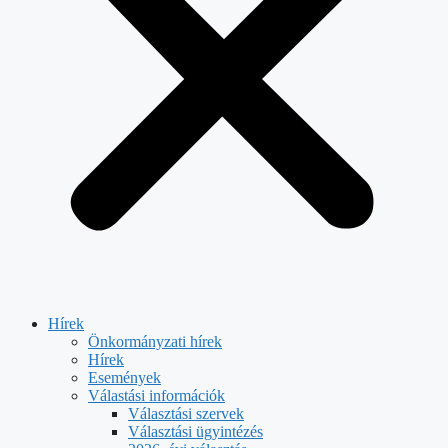
Hírek
Önkormányzati hírek
Hírek
Események
Válastási információk
Választási szervek
Választási ügyintézés