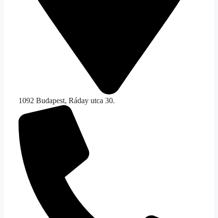
1092 Budapest, Ráday utca 30.