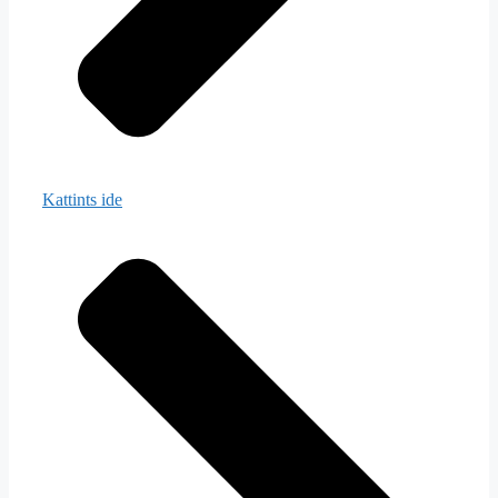
Kattints ide