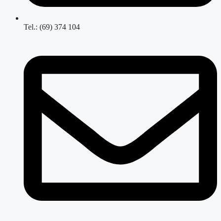
Tel.: (69) 374 104