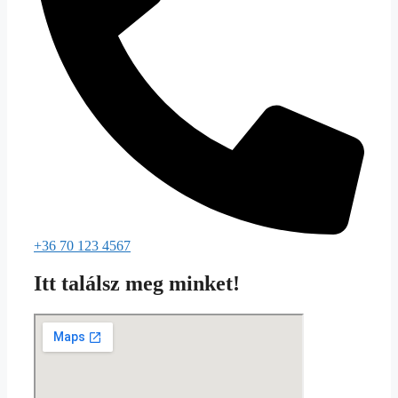
+36 70 123 4567
Itt találsz meg minket!