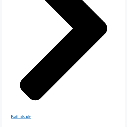
Kattints ide