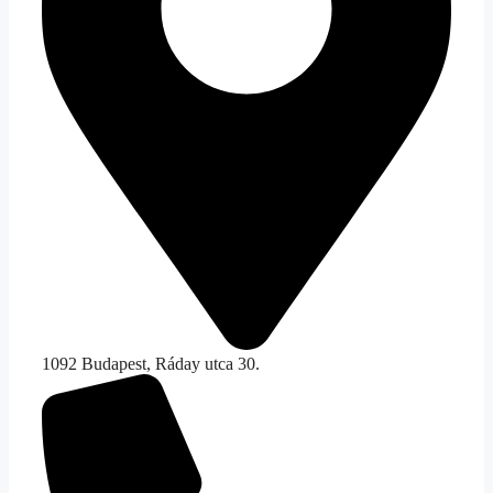
1092 Budapest, Ráday utca 30.