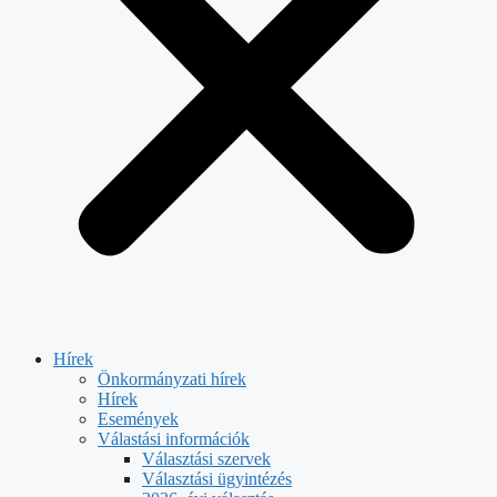
Hírek
Önkormányzati hírek
Hírek
Események
Válastási információk
Választási szervek
Választási ügyintézés