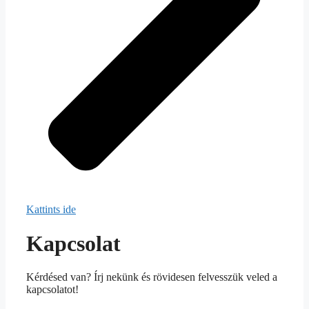
Kattints ide
Kapcsolat
Kérdésed van? Írj nekünk és rövidesen felvesszük veled a
kapcsolatot!