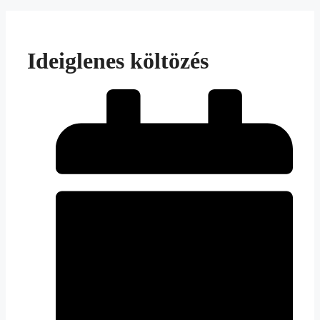
Ideiglenes költözés