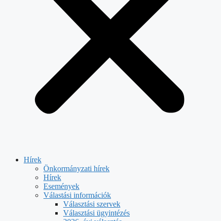
Hírek
Önkormányzati hírek
Hírek
Események
Válastási információk
Választási szervek
Választási ügyintézés