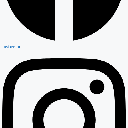
Instagram