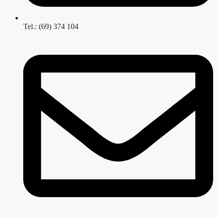
Tel.: (69) 374 104