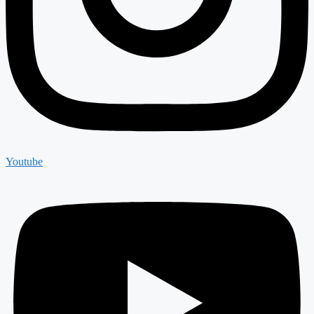
Youtube