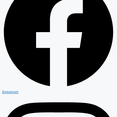
Instagram