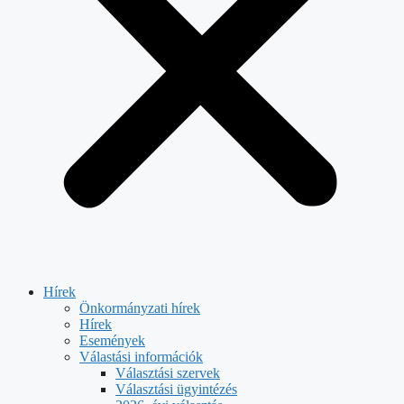
Hírek
Önkormányzati hírek
Hírek
Események
Válastási információk
Választási szervek
Választási ügyintézés