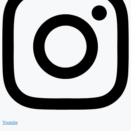
Youtube