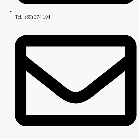
Tel.: (69) 374 104