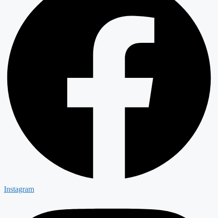
Instagram