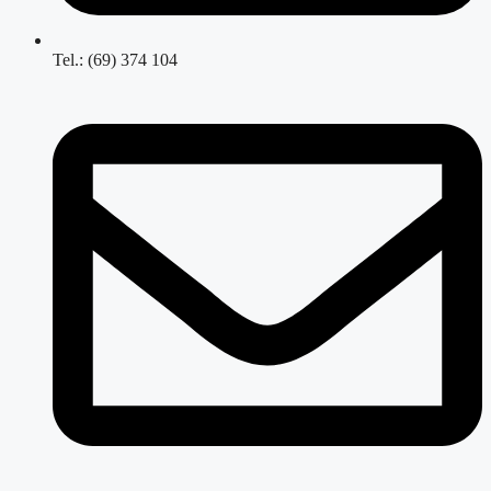
Tel.: (69) 374 104