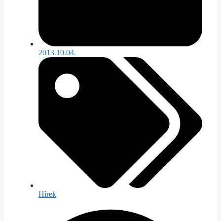
2013.10.04.
Hírek