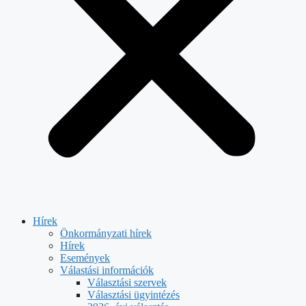
Hírek
Önkormányzati hírek
Hírek
Események
Válastási információk
Választási szervek
Választási ügyintézés