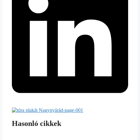
Hasonló cikkek