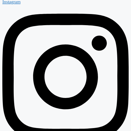
Instagram