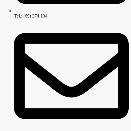
Tel.: (69) 374 104