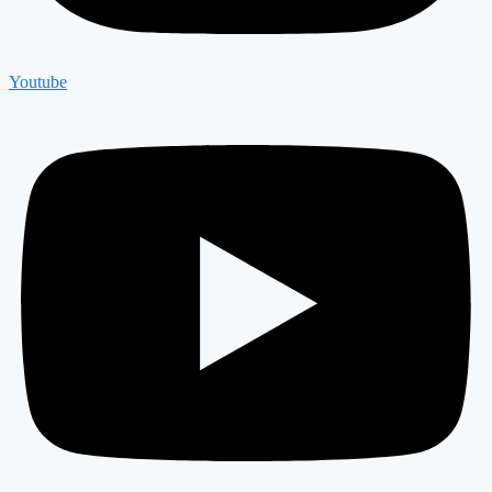
Youtube