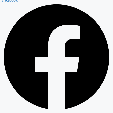
Facebook