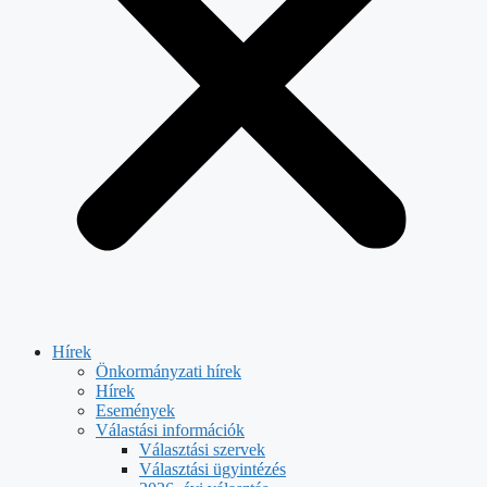
Hírek
Önkormányzati hírek
Hírek
Események
Válastási információk
Választási szervek
Választási ügyintézés