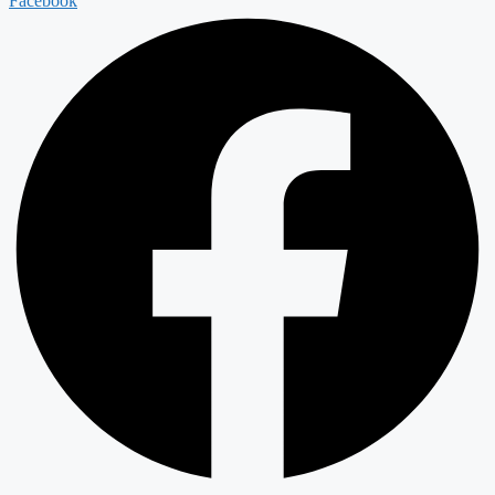
Facebook