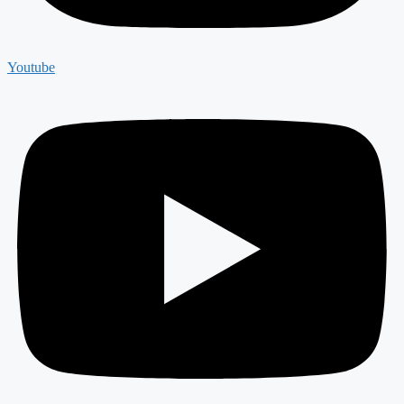
Youtube