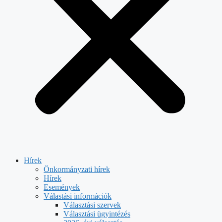
Hírek
Önkormányzati hírek
Hírek
Események
Válastási információk
Választási szervek
Választási ügyintézés