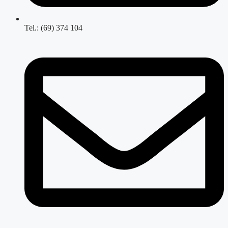
Tel.: (69) 374 104