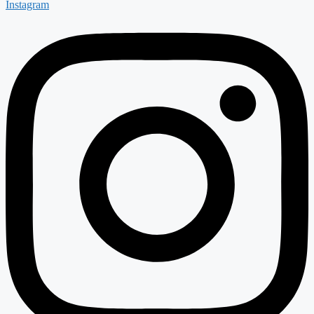
Instagram